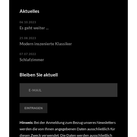
Aktuelles
06.10.2023
Es geht weiter ...
25.08.2023
Modern inszenierte Klassiker
07.07.2022
Schlafzimmer
Bleiben Sie aktuell
Hinweis:
Bei der Anmeldung zum Bezug unseres Newsletters
werden die von Ihnen angegebenen Daten ausschließlich für
diesen Zweck verwendet. Die Daten werden ausschließlich