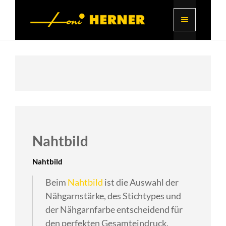
Nahtbild
Nahtbild
Beim
Nahtbild
ist die Auswahl der
Nähgarnstärke, des Stichtypes und
der Nähgarnfarbe entscheidend für
den perfekten Gesamteindruck.