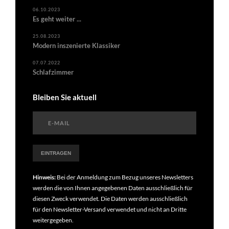
06.10.2023
Es geht weiter ...
25.08.2023
Modern inszenierte Klassiker
07.07.2022
Schlafzimmer
Bleiben Sie aktuell
Hinweis:
Bei der Anmeldung zum Bezug unseres Newsletters
werden die von Ihnen angegebenen Daten ausschließlich für
diesen Zweck verwendet. Die Daten werden ausschließlich
für den Newsletter-Versand verwendet und nicht an Dritte
weitergegeben.