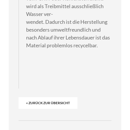
wird als Treibmittel ausschließlich
Wasser ver-
wendet. Dadurch ist die Herstellung
besonders umweltfreundlich und
nach Ablauf ihrer Lebensdauer ist das
Material problemlos recycelbar.
« ZURÜCK ZUR ÜBERSICHT