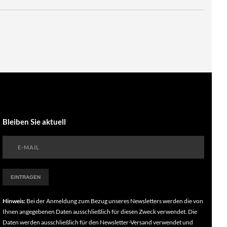
Bleiben Sie aktuell
Hinweis:
Bei der Anmeldung zum Bezug unseres Newsletters werden die von
Ihnen angegebenen Daten ausschließlich für diesen Zweck verwendet. Die
Daten werden ausschließlich für den Newsletter-Versand verwendet und