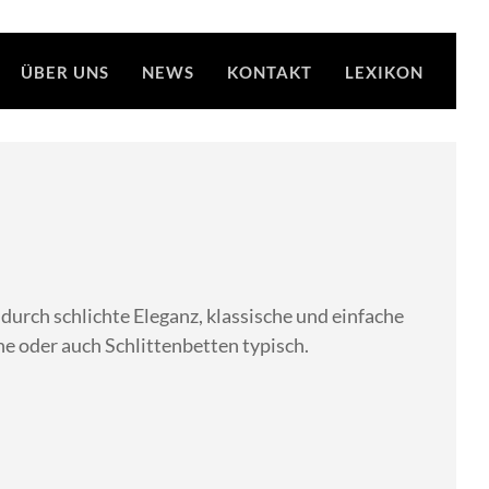
ÜBER UNS
NEWS
KONTAKT
LEXIKON
durch schlichte Eleganz, klassische und einfache
e oder auch Schlittenbetten typisch.