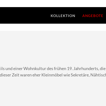
KOLLEKTION
ANGEBOTE
ils und einer Wohnkultur des frühen 19. Jahrhunderts, die 
dieser Zeit waren eher Kleinmöbel wie Sekretäre, Nähtisch