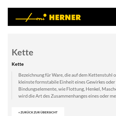
Kette
Kette
Bezeichnung für Ware, die auf dem Kettenstuhl o
kleinste formstabile Einheit eines Gewirkes oder
Bindungselemente, wie Flottung, Henkel, Masche
wird die Art des Zusammenhanges eines oder meh
« ZURÜCK ZUR ÜBERSICHT