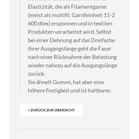
Elastizität, die als Filamentgarne
(meist als multifil, Garnfeinheit 11-2
600 dtex) ersponnen und in textilen
Produkten verarbeitet wird. Selbst
bei einer Dehnung auf das Dreifache
ihrer Ausgangslänge geht die Faser
nach einer Rücknahme der Belastung
wieder nahezu auf die Ausgangslänge
zurück.
Sie ähnelt Gummi, hat aber eine
höhere Festigkeit und ist haltbarer.
« ZURÜCK ZUR ÜBERSICHT