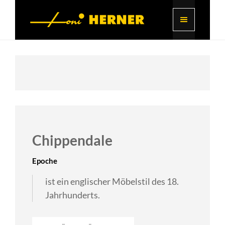
Chippendale
Epoche
ist ein englischer Möbelstil des 18.
Jahrhunderts.