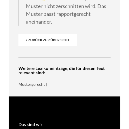
Muster nicht zerschnitten wird. Das
Muster passt rapportgerecht
aneinander.
« ZURÜCK ZUR ÜBERSICHT
Weitere Lexikoneinträge, die für diesen Text
relevant sind:
Mustergerecht
|
Das sind wir