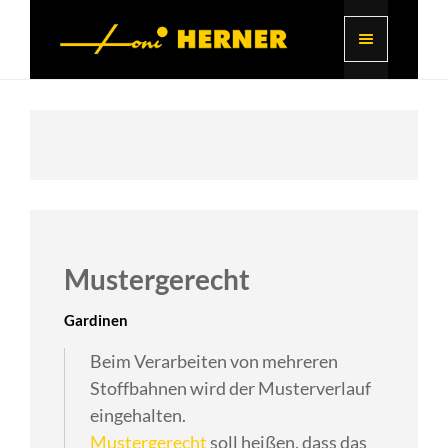
Mustergerecht
Gardinen
Beim Verarbeiten von mehreren
Stoffbahnen wird der Musterverlauf
eingehalten.
Mustergerecht
soll heißen, dass das