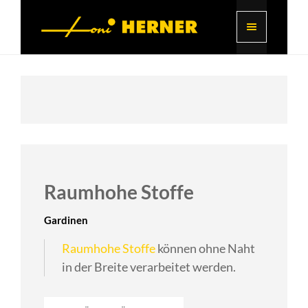
Raumhohe Stoffe
Gardinen
Raumhohe Stoffe
können ohne Naht
in der Breite verarbeitet werden.