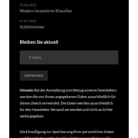
25.08.2023
Modern inszenierte Klassiker
07.07.2022
Schlafzimmer
Bleiben Sie aktuell
Hinweis:
Bei der Anmeldung zum Bezug unseres Newsletters
werden die von Ihnen angegebenen Daten ausschließlich für
diesen Zweck verwendet. Die Daten werden ausschließlich
für den Newsletter-Versand verwendet und nicht an Dritte
weitergegeben.
Die Einwilligung zur Speicherung Ihrer persönlichen Daten