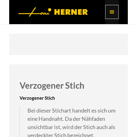
Verzogener Stich
Verzogener Stich
Bei dieser Stichart handelt es sich um
eine Handnaht. Da der Nähfaden
unsichtbar ist, wird der Stich auch als
verdeckter Stich bezeichnet.