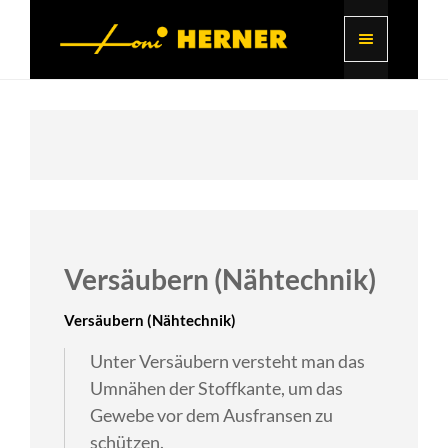
Versäubern (Nähtechnik)
Versäubern (Nähtechnik)
Unter Versäubern versteht man das
Umnähen der Stoffkante, um das
Gewebe vor dem Ausfransen zu
schützen.