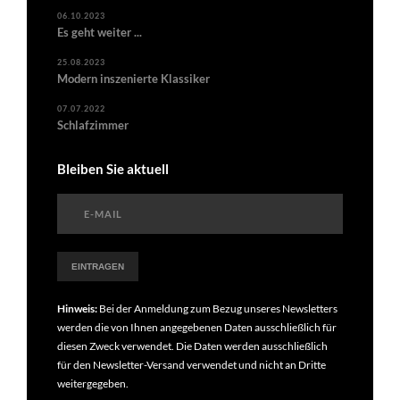
06.10.2023
Es geht weiter ...
25.08.2023
Modern inszenierte Klassiker
07.07.2022
Schlafzimmer
Bleiben Sie aktuell
Hinweis:
Bei der Anmeldung zum Bezug unseres Newsletters
werden die von Ihnen angegebenen Daten ausschließlich für
diesen Zweck verwendet. Die Daten werden ausschließlich
für den Newsletter-Versand verwendet und nicht an Dritte
weitergegeben.