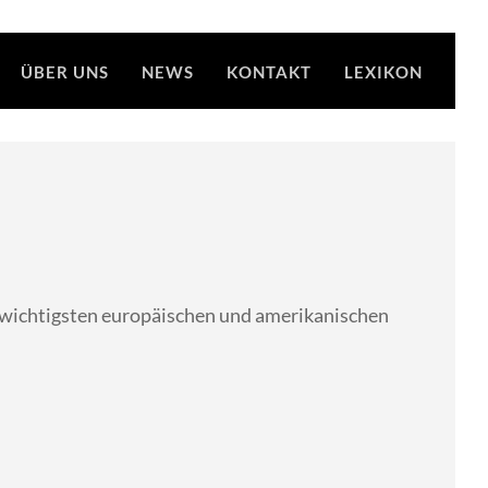
ÜBER UNS
NEWS
KONTAKT
LEXIKON
wichtigsten europäischen und amerikanischen