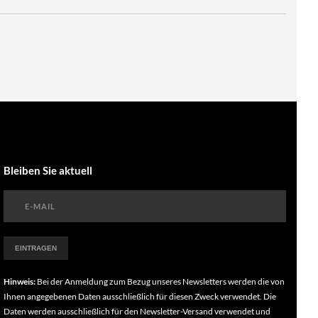
Bleiben Sie aktuell
Hinweis:
Bei der Anmeldung zum Bezug unseres Newsletters werden die von
Ihnen angegebenen Daten ausschließlich für diesen Zweck verwendet. Die
Daten werden ausschließlich für den Newsletter-Versand verwendet und