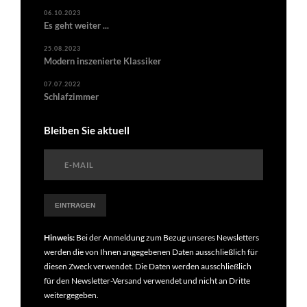
06.10.2023
Es geht weiter ...
25.08.2023
Modern inszenierte Klassiker
07.07.2022
Schlafzimmer
Bleiben Sie aktuell
Hinweis:
Bei der Anmeldung zum Bezug unseres Newsletters
werden die von Ihnen angegebenen Daten ausschließlich für
diesen Zweck verwendet. Die Daten werden ausschließlich
für den Newsletter-Versand verwendet und nicht an Dritte
weitergegeben.