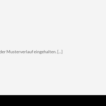
r Musterverlauf eingehalten. [...]