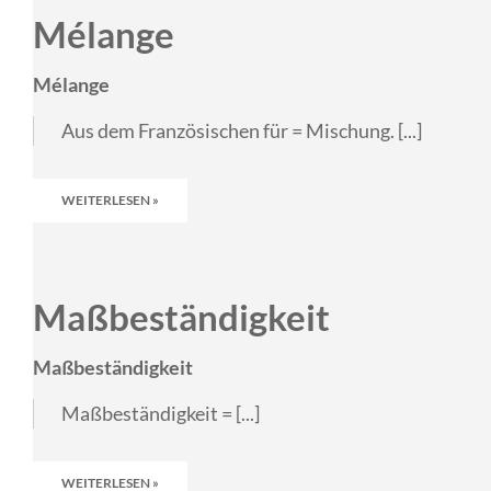
Mélange
Mélange
Aus dem Französischen für = Mischung. [...]
WEITERLESEN »
Maßbeständigkeit
Maßbeständigkeit
Maßbeständigkeit = [...]
WEITERLESEN »