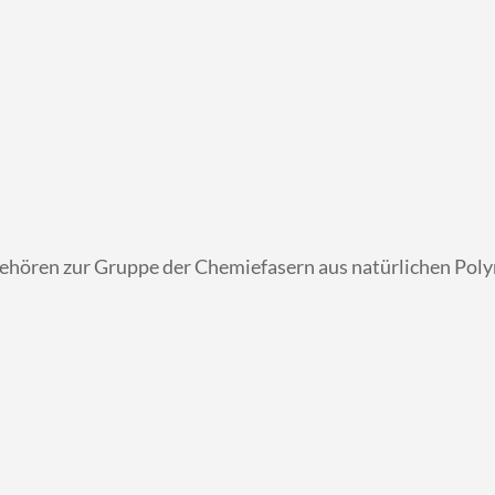
ehören zur Gruppe der Chemiefasern aus natürlichen Polyme