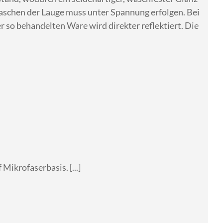
aschen der Lauge muss unter Spannung erfolgen. Bei
r so behandelten Ware wird direkter reflektiert. Die
Mikrofaserbasis. [...]