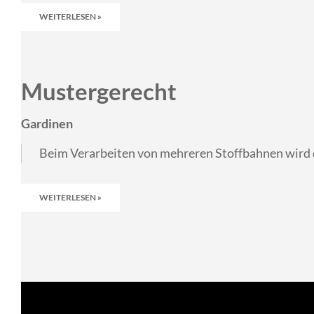
WEITERLESEN »
Mustergerecht
Gardinen
Beim Verarbeiten von mehreren Stoffbahnen wird de
WEITERLESEN »