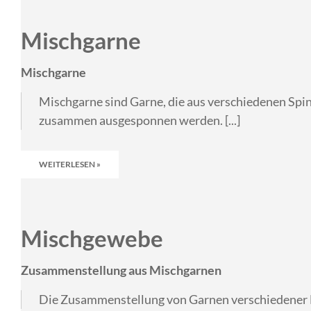
Mischgarne
Mischgarne
Mischgarne sind Garne, die aus verschiedenen Spin
zusammen ausgesponnen werden. [...]
WEITERLESEN »
Mischgewebe
Zusammenstellung aus Mischgarnen
Die Zusammenstellung von Garnen verschiedener F