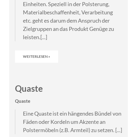
Einheiten. Speziell in der Polsterung,
Materialbeschaffenheit, Verarbeitung
etc. geht es darum dem Anspruch der
Zielgruppen an das Produkt Genüge zu
leisten.[...]
WEITERLESEN »
Quaste
Quaste
Eine Quaste ist ein hängendes Bündel von
Fäden oder Kordeln um Akzente an
Polstermöbeln (z.B. Armteil) zu setzen. [...]