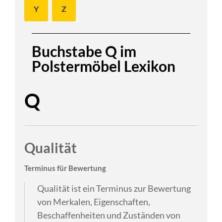
Y
Z
Buchstabe Q im
Polstermöbel Lexikon
Q
Qualität
Terminus für Bewertung
Qualität ist ein Terminus zur Bewertung
von Merkalen, Eigenschaften,
Beschaffenheiten und Zuständen von