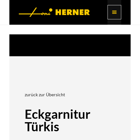
zurück zur Übersicht
Eckgarnitur
Türkis