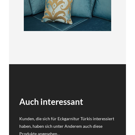
Auch interessant
Kunden, die sich für Eckgarnitur Türkis interessiert
haben, haben sich unter Anderem auch diese
Produkte angesehen...