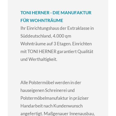
TONI HERNER - DIE MANUFAKTUR
FÜR WOHNTRÄUME
Ihr Einrichtungshaus der Extraklasse in
Süddeutschland, 4.000 qm
Wohnträume auf 3 Etagen. Einrichten
mit TONI HERNER garantiert Qualität
und Werthaltigkeit.
Alle Polstermöbel werden in der
hauseigenen Schreinerei und
Polstermöbelmanufaktur in präziser
Handarbeit nach Kundenwunsch
angefertigt. Maßgenauer Innenausbau,