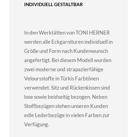
INDIVIDUELL GESTALTBAR
In den Werktätten von TONI HERNER
werden alle Eckgarnituren individuell in
Größe und Form nach Kundenwunsch
angefertigt. Bei diesem Modell wurden
zwei moderne und strapazierfähige
Veloursstoffe in Türkis Farbtönen
verwendet. Sitz und Rückenkissen sind
lose sowie beidseitig bezogen. Neben
Stoffbezügen stehen unseren Kunden
edle Lederbezüge in vielen Farben zur
Verfügung.