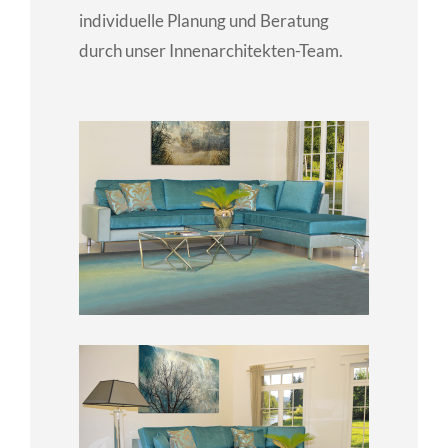
individuelle Planung und Beratung
durch unser Innenarchitekten-Team.