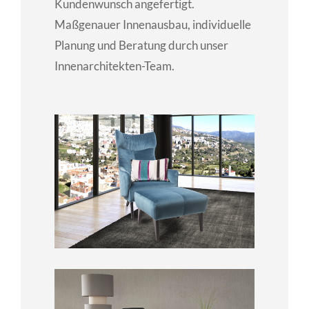
Kundenwunsch angefertigt.
Maßgenauer Innenausbau, individuelle
Planung und Beratung durch unser
Innenarchitekten-Team.