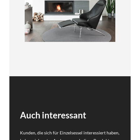
Auch interessant
Kunden, die sich für Einzelsessel interessiert haben,