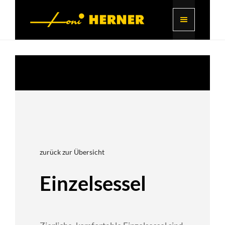
zurück zur Übersicht
Einzelsessel