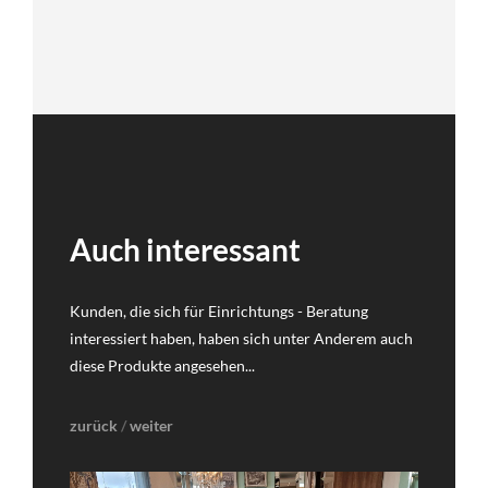
Auch interessant
Kunden, die sich für Einrichtungs - Beratung
interessiert haben, haben sich unter Anderem auch
diese Produkte angesehen...
zurück
/
weiter