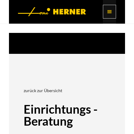
zurück zur Übersicht
Einrichtungs -
Beratung