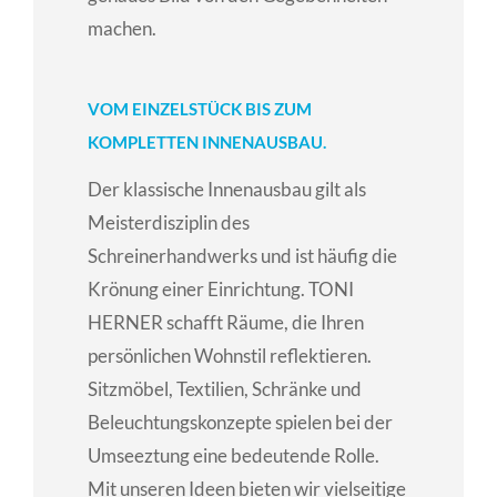
machen.
VOM EINZELSTÜCK BIS ZUM
KOMPLETTEN INNENAUSBAU.
Der klassische Innenausbau gilt als
Meisterdisziplin des
Schreinerhandwerks und ist häufig die
Krönung einer Einrichtung. TONI
HERNER schafft Räume, die Ihren
persönlichen Wohnstil reflektieren.
Sitzmöbel, Textilien, Schränke und
Beleuchtungskonzepte spielen bei der
Umseeztung eine bedeutende Rolle.
Mit unseren Ideen bieten wir vielseitige