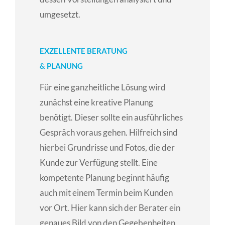
umgesetzt.
EXZELLENTE BERATUNG
& PLANUNG
Für eine ganzheitliche Lösung wird
zunächst eine kreative Planung
benötigt. Dieser sollte ein ausführliches
Gespräch voraus gehen. Hilfreich sind
hierbei Grundrisse und Fotos, die der
Kunde zur Verfügung stellt. Eine
kompetente Planung beginnt häufig
auch mit einem Termin beim Kunden
vor Ort. Hier kann sich der Berater ein
genaues Bild von den Gegebenheiten