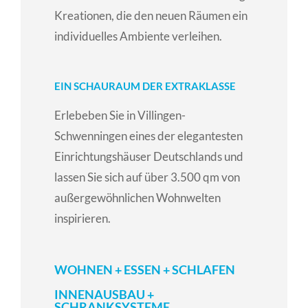
Kreationen, die den neuen Räumen ein
individuelles Ambiente verleihen.
EIN SCHAURAUM DER EXTRAKLASSE
Erlebeben Sie in Villingen-
Schwenningen eines der elegantesten
Einrichtungshäuser Deutschlands und
lassen Sie sich auf über 3.500 qm von
außergewöhnlichen Wohnwelten
inspirieren.
WOHNEN + ESSEN + SCHLAFEN
INNENAUSBAU +
SCHRANKSYSTEME