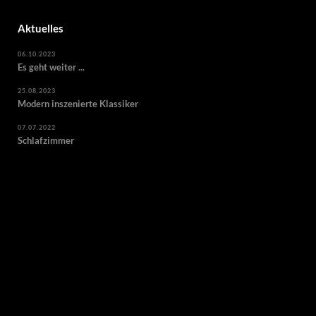
Aktuelles
06.10.2023
Es geht weiter ...
25.08.2023
Modern inszenierte Klassiker
07.07.2022
Schlafzimmer