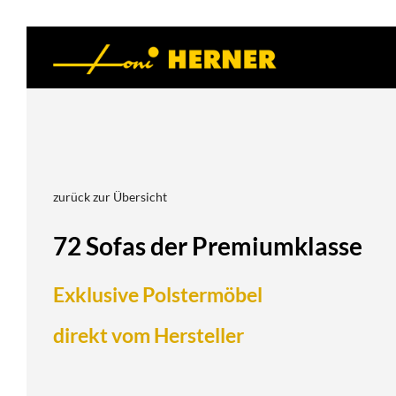
zurück zur Übersicht
72 Sofas der Premiumklasse
Exklusive Polstermöbel
direkt vom Hersteller