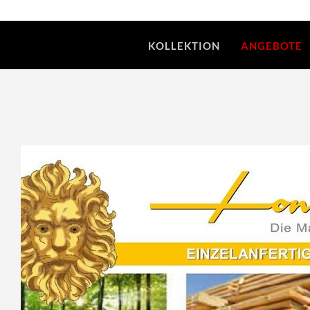
KOLLEKTION
ANGEBOTE