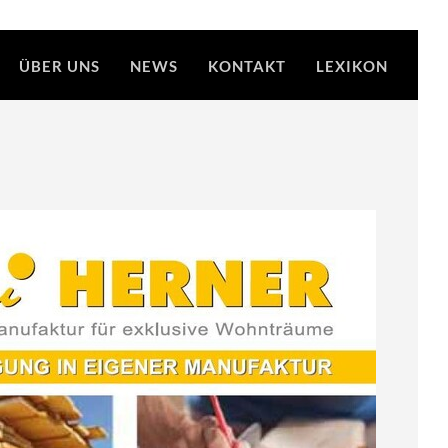
ÜBER UNS
NEWS
KONTAKT
LEXIKON