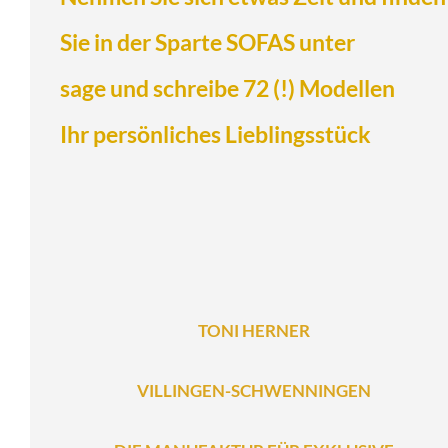
Sie in der Sparte
SOFAS
unter
sage und schreibe 72 (!) Modellen
Ihr persönliches Lieblingsstück
TONI HERNER
VILLINGEN-SCHWENNINGEN