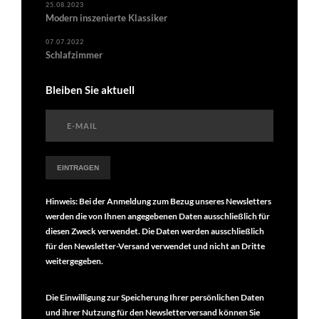
25.08.2023
Modern inszenierte Klassiker
07.07.2022
Schlafzimmer
Bleiben Sie aktuell
Hinweis:
Bei der Anmeldung zum Bezug unseres Newsletters
werden die von Ihnen angegebenen Daten ausschließlich für
diesen Zweck verwendet. Die Daten werden ausschließlich
für den Newsletter-Versand verwendet und nicht an Dritte
weitergegeben.
Die Einwilligung zur Speicherung Ihrer persönlichen Daten
und ihrer Nutzung für den Newsletterversand können Sie