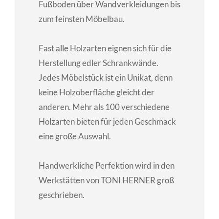
Fußboden über Wandverkleidungen bis
zum feinsten Möbelbau.
Fast alle Holzarten eignen sich für die
Herstellung edler Schrankwände.
Jedes Möbelstück ist ein Unikat, denn
keine Holzoberfläche gleicht der
anderen. Mehr als 100 verschiedene
Holzarten bieten für jeden Geschmack
eine große Auswahl.
Handwerkliche Perfektion wird in den
Werkstätten von TONI HERNER groß
geschrieben.