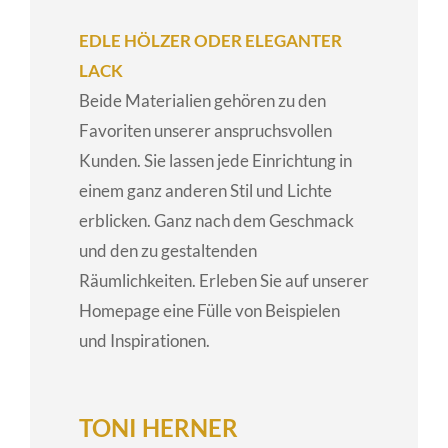
EDLE HÖLZER ODER ELEGANTER
LACK
Beide Materialien gehören zu den
Favoriten unserer anspruchsvollen
Kunden. Sie lassen jede Einrichtung in
einem ganz anderen Stil und Lichte
erblicken. Ganz nach dem Geschmack
und den zu gestaltenden
Räumlichkeiten. Erleben Sie auf unserer
Homepage eine Fülle von Beispielen
und Inspirationen.
TONI HERNER