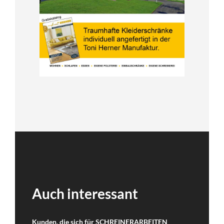
Auch interessant
Kunden, die sich für SCHREINERARBEITEN