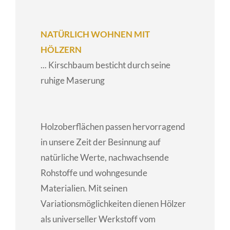
NATÜRLICH WOHNEN MIT
HÖLZERN
... Kirschbaum besticht durch seine
ruhige Maserung
Holzoberflächen passen hervorragend
in unsere Zeit der Besinnung auf
natürliche Werte, nachwachsende
Rohstoffe und wohngesunde
Materialien. Mit seinen
Variationsmöglichkeiten dienen Hölzer
als universeller Werkstoff vom