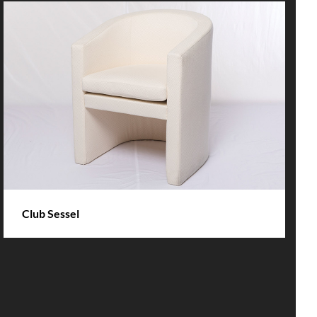
DETAILS
Club Sessel