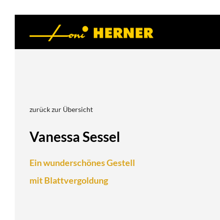
zurück zur Übersicht
Vanessa Sessel
Ein wunderschönes Gestell
mit Blattvergoldung