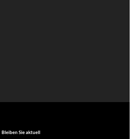
Bleiben Sie aktuell