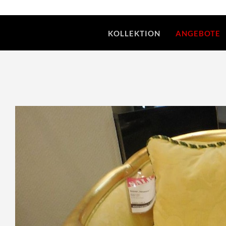
KOLLEKTION
ANGEBOTE