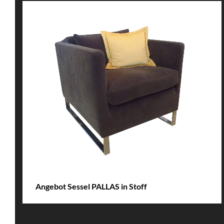
DETAILS
Angebot Sessel PALLAS in Stoff