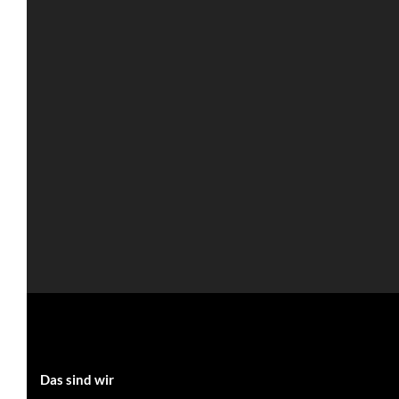
Das sind wir