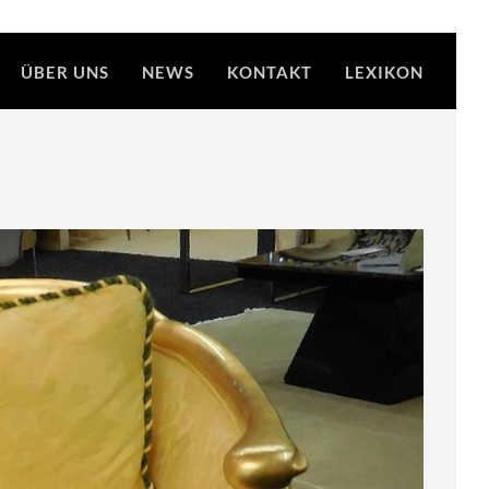
ÜBER UNS
NEWS
KONTAKT
LEXIKON