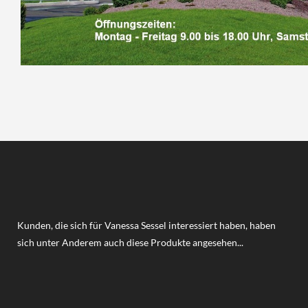
Kunden, die sich für Vanessa Sessel interessiert haben, haben
sich unter Anderem auch diese Produkte angesehen...