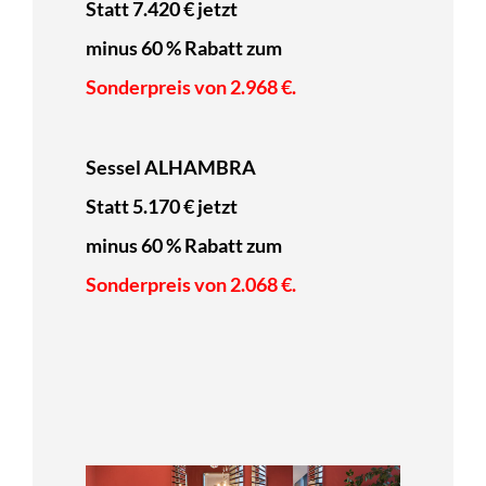
Statt 7.420 € jetzt
minus 60 % Rabatt zum
Sonderpreis von 2.968 €.
Sessel ALHAMBRA
Statt 5.170 € jetzt
minus 60 % Rabatt zum
Sonderpreis von 2.068 €.