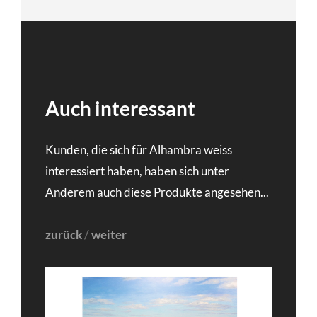
Auch interessant
Kunden, die sich für Alhambra weiss
interessiert haben, haben sich unter
Anderem auch diese Produkte angesehen...
zurück
/
weiter