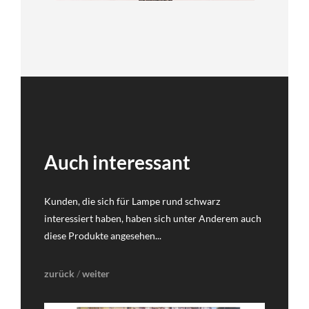
Auch interessant
Kunden, die sich für Lampe rund schwarz
interessiert haben, haben sich unter Anderem auch
diese Produkte angesehen...
zurück
/
weiter