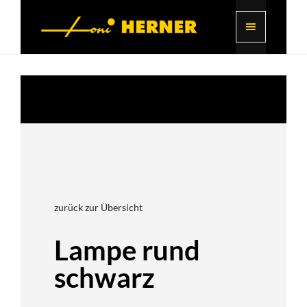
zurück zur Übersicht
Lampe rund
schwarz