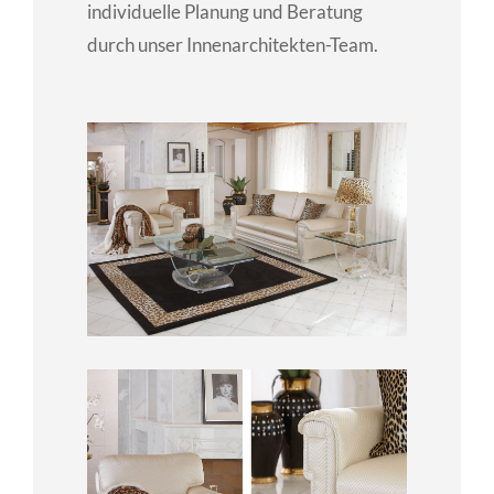
individuelle Planung und Beratung
durch unser Innenarchitekten-Team.