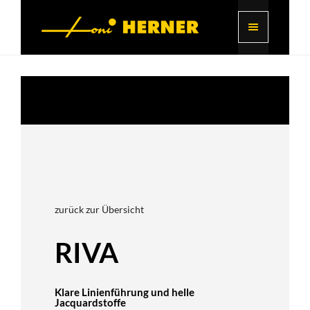
zurück zur Übersicht
RIVA
Klare Linienführung und helle
Jacquardstoffe