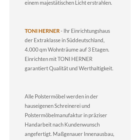
einem majestätischen Licht erstrahlen.
TONI HERNER
- Ihr Einrichtungshaus
der Extraklasse in Süddeutschland,
4.000 qm Wohnträume auf 3 Etagen.
Einrichten mit TONI HERNER
garantiert Qualität und Werthaltigkeit.
Alle Polstermöbel werden in der
hauseigenen Schreinerei und
Polstermöbelmanufaktur in präziser
Handarbeit nach Kundenwunsch
angefertigt. Maßgenauer Innenausbau,