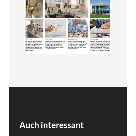
Auch interessant