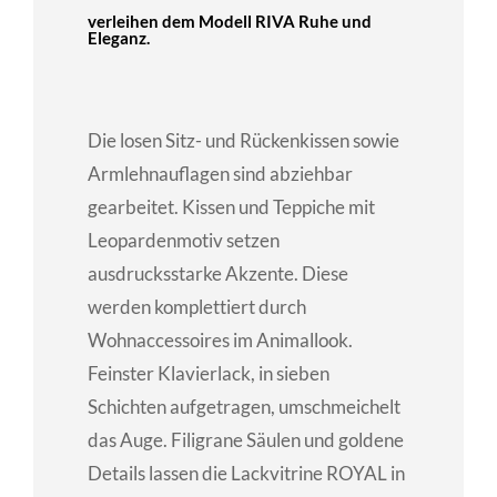
verleihen dem Modell RIVA Ruhe und
Eleganz.
Die losen Sitz- und Rückenkissen sowie
Armlehnauflagen sind abziehbar
gearbeitet. Kissen und Teppiche mit
Leopardenmotiv setzen
ausdrucksstarke Akzente. Diese
werden komplettiert durch
Wohnaccessoires im Animallook.
Feinster Klavierlack, in sieben
Schichten aufgetragen, umschmeichelt
das Auge. Filigrane Säulen und goldene
Details lassen die Lackvitrine ROYAL in