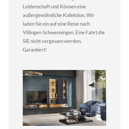
Leidenschaft und Können eine
außergewöhnliche Kollektion. Wir
laden Sie ein auf eine Reise nach
Villingen-Schwenningen. Eine Fahrt die
SIE nicht vergessen werden.
Garantiert!