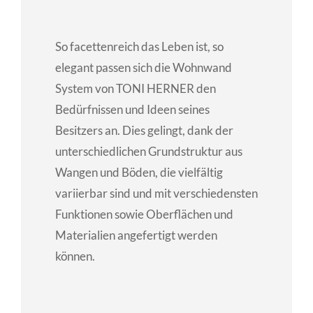
So facettenreich das Leben ist, so
elegant passen sich die Wohnwand
System von TONI HERNER den
Bedürfnissen und Ideen seines
Besitzers an. Dies gelingt, dank der
unterschiedlichen Grundstruktur aus
Wangen und Böden, die vielfältig
variierbar sind und mit verschiedensten
Funktionen sowie Oberflächen und
Materialien angefertigt werden
können.