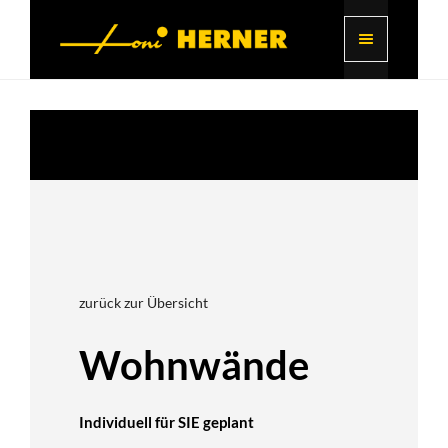
zurück zur Übersicht
Wohnwände
Individuell für SIE geplant