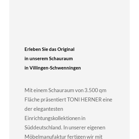
Erleben Sie das Original
in unserem Schauraum
in Villingen-Schwenningen
Mit einem Schauraum von 3.500 qm
Fläche präsentiert TONI HERNER eine
der elegantesten
Einrichtungskollektionen in
Süddeutschland. In unserer eigenen
Möbelmanufaktur fertigen wir mit