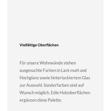
Vielfältige Oberflächen
Für unsere Wohnwände stehen
ausgesuchte Farben in Lack matt und
Hochglanz sowie hinterlackiertem Glas
zur Auswahl. Sonderfarben sind auf
Wunsch möglich. Edle Holzoberflächen
ergänzen diese Palette.