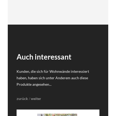
Auch interessant
Kunden, die sich für Wohnwände interessiert
haben, haben sich unter Anderem auch diese
Produkte angesehen...
zurück
/
weiter