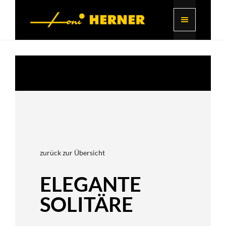
zurück zur Übersicht
ELEGANTE
SOLITÄRE