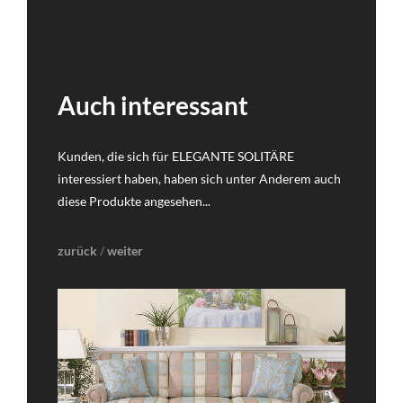
Auch interessant
Kunden, die sich für ELEGANTE SOLITÄRE
interessiert haben, haben sich unter Anderem auch
diese Produkte angesehen...
zurück
/
weiter
DETAILS