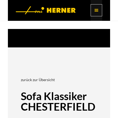
zurück zur Übersicht
Sofa Klassiker
CHESTERFIELD