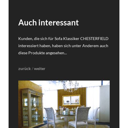
Auch interessant
Kunden, die sich für Sofa Klassiker CHESTERFIELD
interessiert haben, haben sich unter Anderem auch
diese Produkte angesehen...
zurück
/
weiter
DETAILS